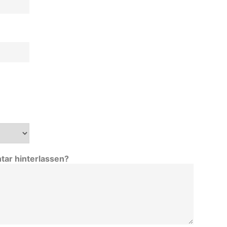
tar hinterlassen?