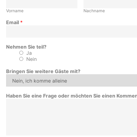
Vorname
Nachname
Email
*
Nehmen Sie teil?
Ja
Nein
Bringen Sie weitere Gäste mit?
Haben Sie eine Frage oder möchten Sie einen Kommen