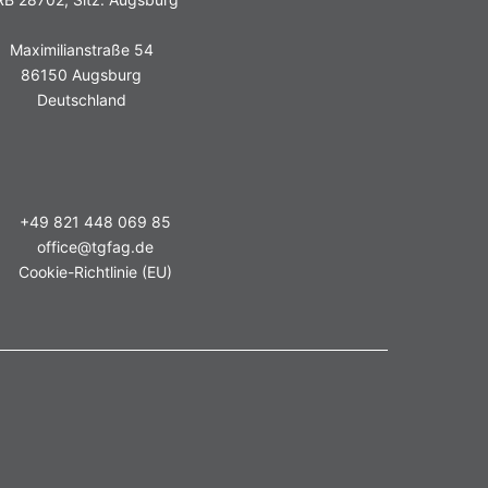
Maximilianstraße 54
86150 Augsburg
Deutschland
+49 821 448 069 85
office@tgfag.de
Cookie-Richtlinie (EU)