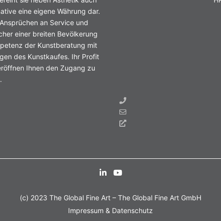
native eine eigene Währung dar.
 Ansprüchen an Service und
icher einer breiten Bevölkerung
petenz der Kunstberatung mit
en des Kunstkaufes. Ihr Profit
 eröffnen Ihnen den Zugang zu
.
(c) 2023 The Global Fine Art – The Global Fine Art GmbH
Impressum & Datenschutz