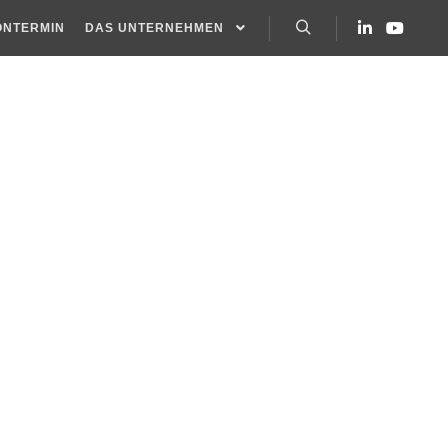
ONTERMIN
DAS UNTERNEHMEN