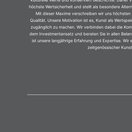
höchste Wertsicherheit und stellt als besondere Alter
Mit dieser Maxime verschreiben wir uns höchsten
Qualität. Unsere Motivation ist es, Kunst als Wertspe
zugänglich zu machen. Wir verbinden dabei die Kom
dem Investmentansatz und beraten Sie in allen Belang
ist unsere langjährige Erfahrung und Expertise. Wir
zeitgenössischer Kunst